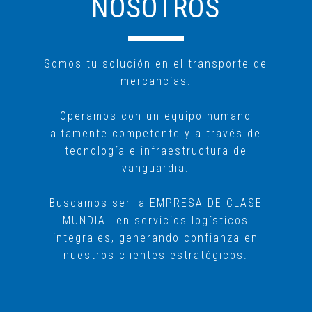
NOSOTROS
Somos tu solución en el transporte de
mercancías.
Operamos con un equipo humano
altamente competente y a través de
tecnología e infraestructura de
vanguardia.
Buscamos ser la EMPRESA DE CLASE
MUNDIAL en servicios logísticos
integrales, generando confianza en
nuestros clientes estratégicos.