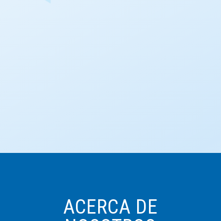
ACERCA DE