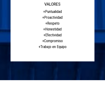
VALORES
+Puntualidad
+Proactividad
+Respeto
+Honestidad
+Efectividad
+Compromiso
+Trabajo en Equipo