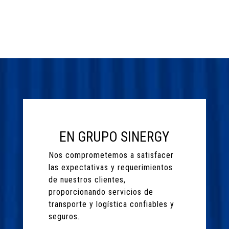
EN GRUPO SINERGY
Nos comprometemos a satisfacer
las expectativas y requerimientos
de nuestros clientes,
proporcionando servicios de
transporte y logística confiables y
seguros.