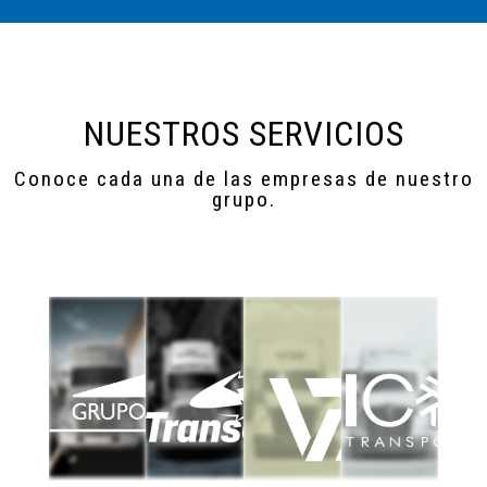
NUESTROS SERVICIOS
Conoce cada una de las empresas de nuestro
grupo.