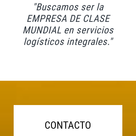
"Buscamos ser la
EMPRESA DE CLASE
MUNDIAL en servicios
logísticos integrales."
CONTACTO